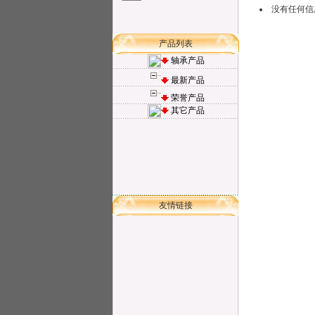
没有任何信
产品列表
轴承产品
最新产品
荣誉产品
其它产品
友情链接