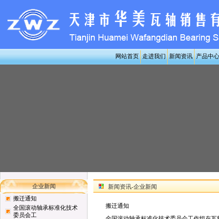
网站首页
走进我们
新闻资讯
产品中
企业新闻
新闻资讯-企业新闻
搬迁通知
搬迁通知
全国滚动轴承标准化技术
委员会工
全国滚动轴承标准化技术委员会工作组在瓦