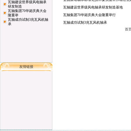
瓦轴建设世界级风电轴承
研发制造
瓦轴建设世界级风电轴承研发制造基地
瓦轴集团70华诞庆典大会
瓦轴集团70华诞庆典大会隆重举行
隆重举
瓦轴成功试制3兆瓦风机轴
瓦轴成功试制3兆瓦风机轴承
承
首页
友情链接