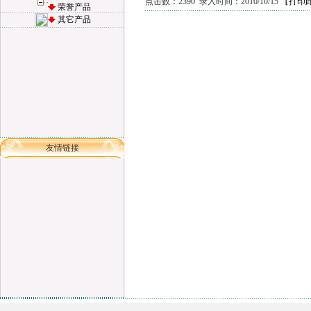
点击数：2390 录入时间：2010/10/15 【
打印
荣誉产品
其它产品
友情链接