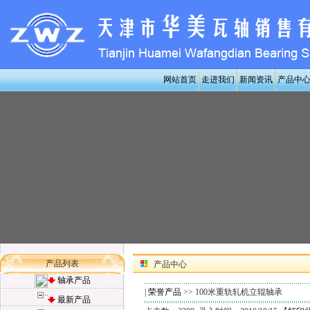
网站首页
走进我们
新闻资讯
产品中
产品列表
产品中心
轴承产品
|
荣誉产品
>> 100米重轨轧机立辊轴承
最新产品