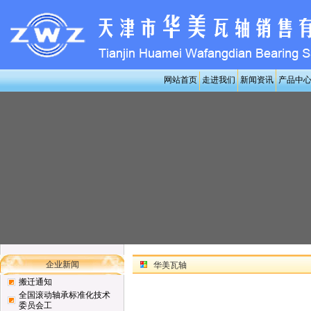
网站首页
走进我们
新闻资讯
产品中
企业新闻
华美瓦轴
搬迁通知
全国滚动轴承标准化技术
委员会工